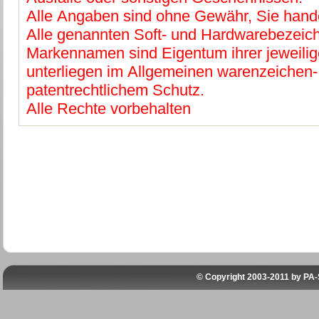
Alle Angaben sind ohne Gewähr, Sie hande
Alle genannten Soft- und Hardwarebezeic
Markennamen sind Eigentum ihrer jeweilig
unterliegen im Allgemeinen warenzeichen-
patentrechtlichem Schutz.
Alle Rechte vorbehalten
© Copyright 2003-2011 by
PA-