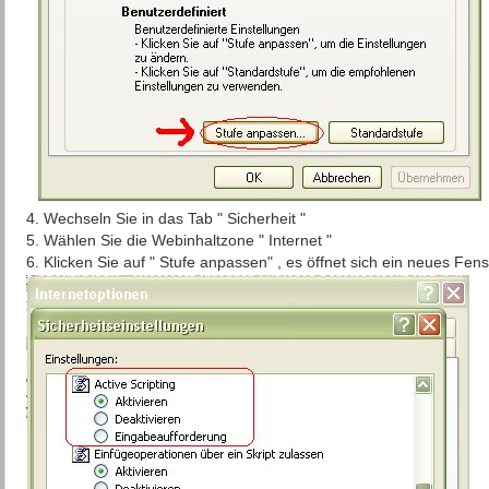
4. Wechseln Sie in das Tab " Sicherheit "
5. Wählen Sie die Webinhaltzone " Internet "
6. Klicken Sie auf " Stufe anpassen" , es öffnet sich ein neues Fens