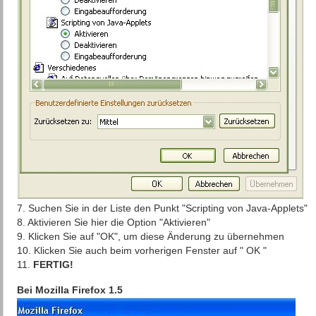
7. Suchen Sie in der Liste den Punkt "Scripting von Java-Applets"
8. Aktivieren Sie hier die Option "Aktivieren"
9. Klicken Sie auf "OK", um diese Änderung zu übernehmen
10. Klicken Sie auch beim vorherigen Fenster auf " OK "
11.
FERTIG!
Bei Mozilla Firefox 1.5