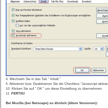
4. Wechseln Sie in das Tab " Inhalt "
5. Aktivieren bzw. Deaktivieren Sie die Checkbox "Javascript aktivie
10. Klicken Sie auf " OK " um diese Einstellung zu übernehmen.
11.
FERTIG!
Bei Mozilla (bei Netscape) so ähnlich (ältere Versionen):