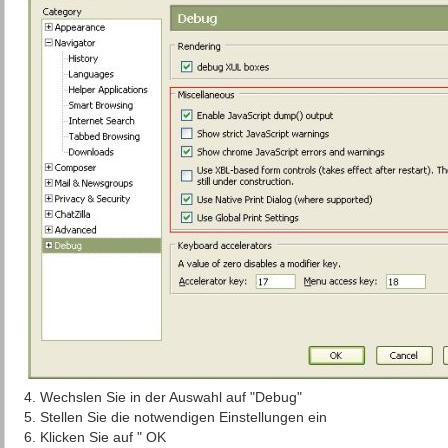
4. Wechslen Sie in der Auswahl auf "Debug"
5. Stellen Sie die notwendigen Einstellungen ein
6. Klicken Sie auf " OK