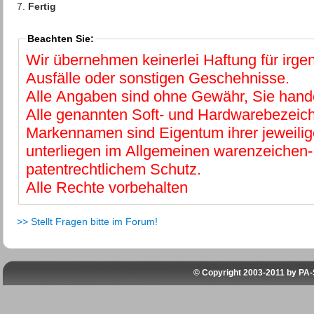
7.
Fertig
Beachten Sie:
Wir übernehmen keinerlei Haftung für irg
Ausfälle oder sonstigen Geschehnisse.
Alle Angaben sind ohne Gewähr, Sie hande
Alle genannten Soft- und Hardwarebezeic
Markennamen sind Eigentum ihrer jeweilig
unterliegen im Allgemeinen warenzeichen-
patentrechtlichem Schutz.
Alle Rechte vorbehalten
>> Stellt Fragen bitte im Forum!
© Copyright 2003-2011 by
PA-