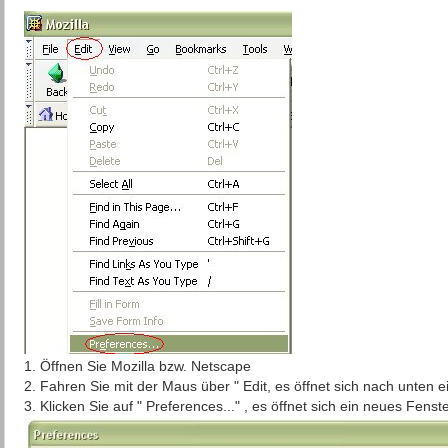
1. Öffnen Sie Mozilla bzw. Netscape
2. Fahren Sie mit der Maus über " Edit, es öffnet sich nach unten e
3. Klicken Sie auf " Preferences..." , es öffnet sich ein neues Fenste