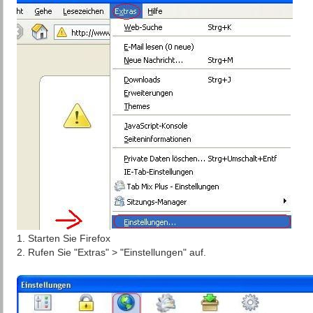
1. Starten Sie Firefox
2. Rufen Sie "Extras" > "Einstellungen" auf.