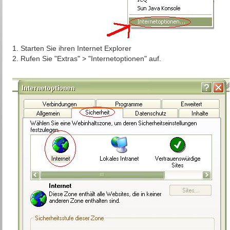
1. Starten Sie ihren Internet Explorer
2. Rufen Sie "Extras" > "Internetoptionen" auf.