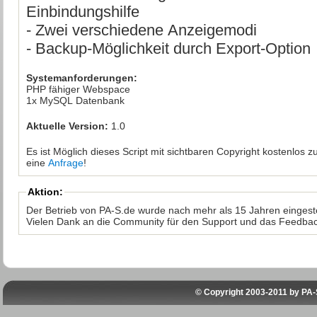
Einbindungshilfe
- Zwei verschiedene Anzeigemodi
- Backup-Möglichkeit durch Export-Option
Systemanforderungen:
PHP fähiger Webspace
1x MySQL Datenbank
Aktuelle Version:
1.0
Es ist Möglich dieses Script mit sichtbaren Copyright kostenlos 
eine
Anfrage
!
Aktion:
Der Betrieb von PA-S.de wurde nach mehr als 15 Jahren eingeste
Vielen Dank an die Community für den Support und das Feedbac
© Copyright 2003-2011 by
PA-