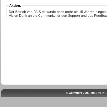
Aktion:
Der Betrieb von PA-S.de wurde nach mehr als 15 Jahren eingeste
Vielen Dank an die Community für den Support und das Feedbac
© Copyright 2003-2011 by
PA-