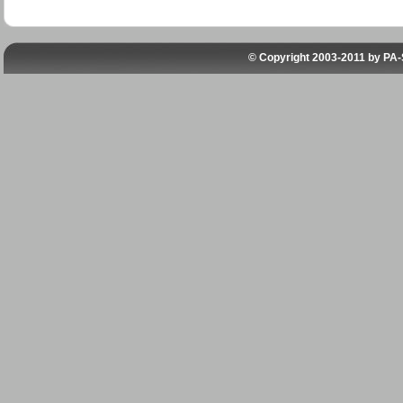
© Copyright 2003-2011 by
PA-