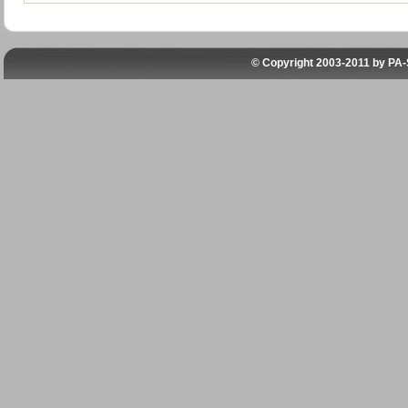
© Copyright 2003-2011 by
PA-