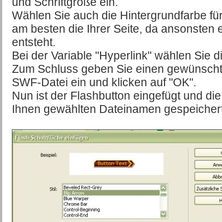
und Schriftgröße ein.
Wählen Sie auch die Hintergrundfarbe fü
am besten die Ihrer Seite, da ansonsten
entsteht.
Bei der Variable "Hyperlink" wählen Sie di
Zum Schluss geben Sie einen gewünscht
SWF-Datei ein und klicken auf "OK".
Nun ist der Flashbutton eingefügt und di
Ihnen gewählten Dateinamen gespeichert