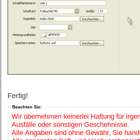
Fertig!
Beachten Sie:
Wir übernehmen keinerlei Haftung für irg
Ausfälle oder sonstigen Geschehnisse.
Alle Angaben sind ohne Gewähr, Sie hande