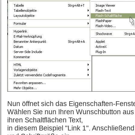
Nun öffnet sich das Eigenschaften-Fenste
Wählen Sie nun Ihren Wunschbutton aus 
ihren Schaltflächen Text,
in diesem Beispiel "Link 1". Anschließend s