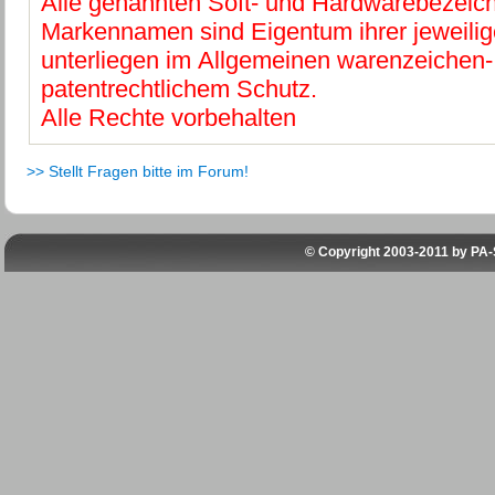
Alle genannten Soft- und Hardwarebezeic
Markennamen sind Eigentum ihrer jeweilig
unterliegen im Allgemeinen warenzeichen-
patentrechtlichem Schutz.
Alle Rechte vorbehalten
>> Stellt Fragen bitte im Forum!
© Copyright 2003-2011 by
PA-