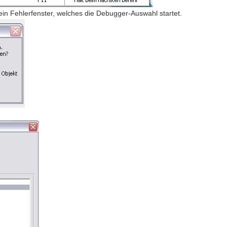
n ein Fehlerfenster, welches die Debugger-Auswahl startet.