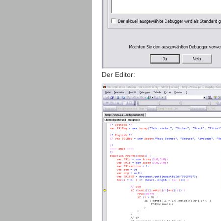
Der Editor: