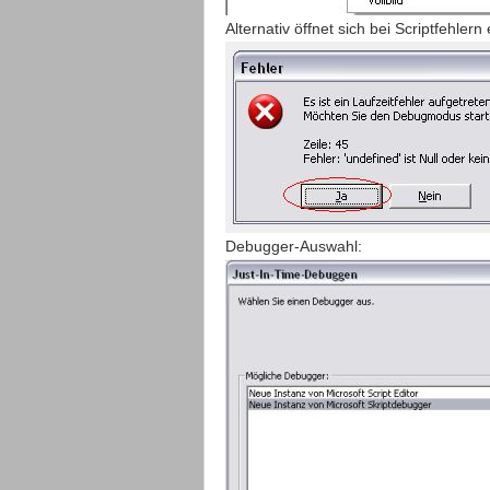
Alternativ öffnet sich bei Scriptfehler
Debugger-Auswahl: