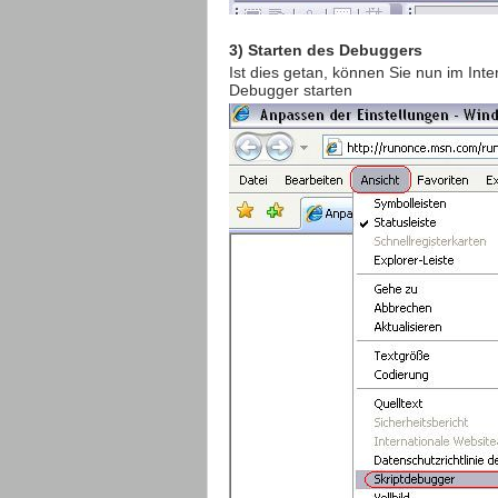
3) Starten des Debuggers
Ist dies getan, können Sie nun im Inte
Debugger starten