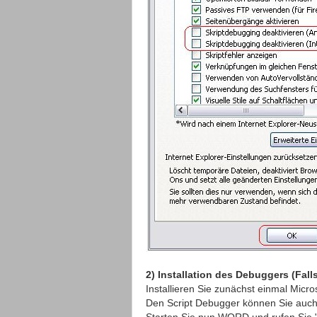
2) Installation des Debuggers (Fall
Installieren Sie zunächst einmal Micro
Den Script Debugger können Sie auc